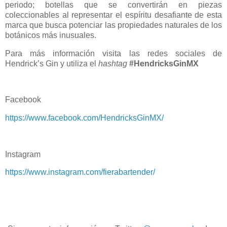
periodo; botellas que se convertirán en piezas
coleccionables al representar el espíritu desafiante de esta
marca que busca potenciar las propiedades naturales de los
botánicos más inusuales.
Para más información visita las redes sociales de
Hendrick’s Gin y utiliza el
hashtag
#HendricksGinMX
Facebook
https://www.facebook.com/HendricksGinMX/
Instagram
https://www.instagram.com/fierabartender/