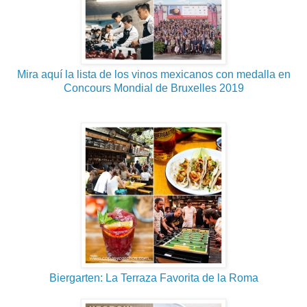
Mira aquí la lista de los vinos mexicanos con medalla en
Concours Mondial de Bruxelles 2019
Biergarten: La Terraza Favorita de la Roma