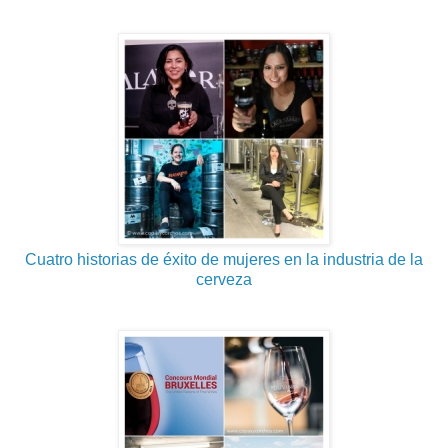
Cuatro historias de éxito de mujeres en la industria de la
cerveza