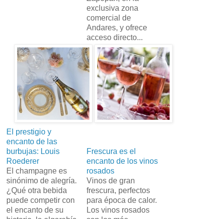
exclusiva zona
comercial de
Andares, y ofrece
acceso directo...
El prestigio y
encanto de las
burbujas: Louis
Frescura es el
Roederer
encanto de los vinos
El champagne es
rosados
sinónimo de alegría.
Vinos de gran
¿Qué otra bebida
frescura, perfectos
puede competir con
para época de calor.
el encanto de su
Los vinos rosados