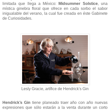
limitada que llega a México:
Midsummer Solstice
, una
mística ginebra floral que ofrece en cada sorbo el sabor
inigualable del verano, la cual fue creada en éste Gabinete
de Curiosidades.
Lesly Gracie, artífice de Hendrick's Gin
Hendrick’s Gin
tiene planeado traer año con año nuevas
expresiones que sólo estarán a la venta durante un corto