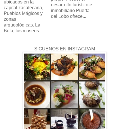
ubicados en la
desarrollo turístico e
capital zacatecana,
inmobiliario Puerta
Pueblos Mágicos y
del Lobo ofrece...
zonas
arqueológicas. La
Bufa, los museos...
SIGUENOS EN INSTAGRAM