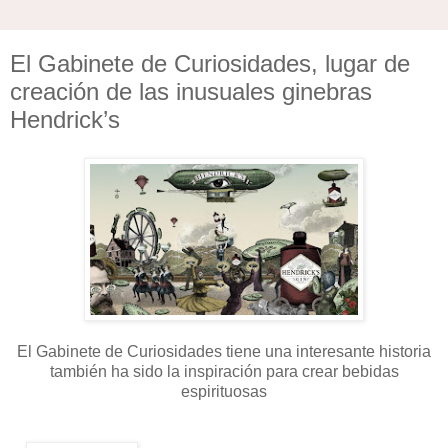
El Gabinete de Curiosidades, lugar de
creación de las inusuales ginebras
Hendrick’s
El Gabinete de Curiosidades tiene una interesante historia
también ha sido la inspiración para crear bebidas
espirituosas