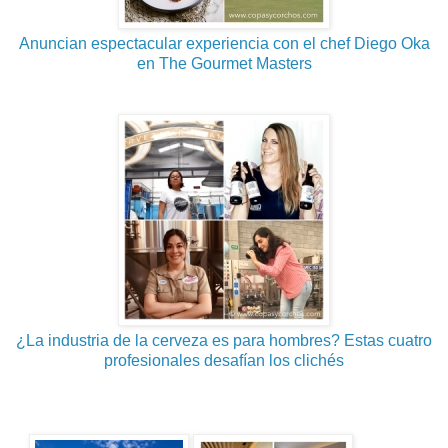
Anuncian espectacular experiencia con el chef Diego Oka
en The Gourmet Masters
¿La industria de la cerveza es para hombres? Estas cuatro
profesionales desafían los clichés