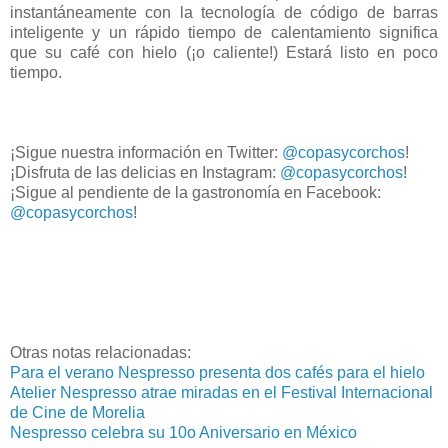
instantáneamente con la tecnología de código de barras
inteligente y un rápido tiempo de calentamiento significa
que su café con hielo (¡o caliente!) Estará listo en poco
tiempo.
¡Sigue nuestra información en Twitter:
@copasycorchos
!
¡Disfruta de las delicias en Instagram:
@copasycorchos
!
¡Sigue al pendiente de la gastronomía en Facebook:
@copasycorchos
!
Otras notas relacionadas:
Para el verano Nespresso presenta dos cafés para el hielo
Atelier Nespresso atrae miradas en el Festival Internacional
de Cine de Morelia
Nespresso celebra su 10o Aniversario en México