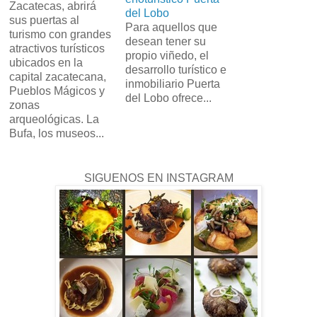
Zacatecas, abrirá
del Lobo
sus puertas al
Para aquellos que
turismo con grandes
desean tener su
atractivos turísticos
propio viñedo, el
ubicados en la
desarrollo turístico e
capital zacatecana,
inmobiliario Puerta
Pueblos Mágicos y
del Lobo ofrece...
zonas
arqueológicas. La
Bufa, los museos...
SIGUENOS EN INSTAGRAM