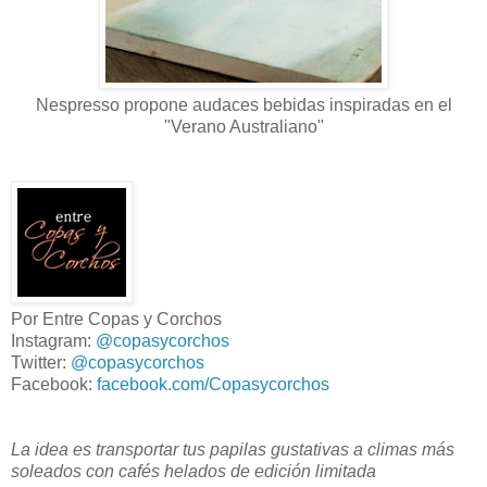
Nespresso propone audaces bebidas inspiradas en el
"Verano Australiano"
Por Entre Copas y Corchos
Instagram:
@copasycorchos
Twitter:
@copasycorchos
Facebook:
facebook.com/Copasycorchos
La idea es transportar tus papilas gustativas a climas más
soleados con cafés helados de edición limitada