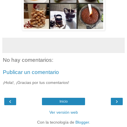
No hay comentarios:
Publicar un comentario
¡Hola!, ¡Gracias por tus comentarios!
‹
›
Inicio
Ver versión web
Con la tecnología de
Blogger
.