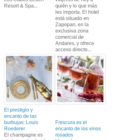
Resort & Spa...
quién y lo que más
les importa. El hotel
está situado en
Zapopan, en la
exclusiva zona
comercial de
Andares, y ofrece
acceso directo...
El prestigio y
encanto de las
burbujas: Louis
Frescura es el
Roederer
encanto de los vinos
El champagne es
rosados