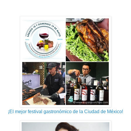
¡El mejor festival gastronómico de la Ciudad de México!