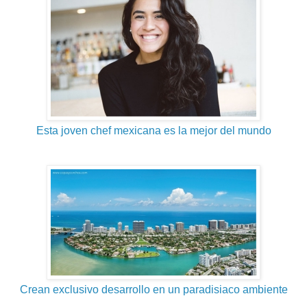
Esta joven chef mexicana es la mejor del mundo
Crean exclusivo desarrollo en un paradisiaco ambiente