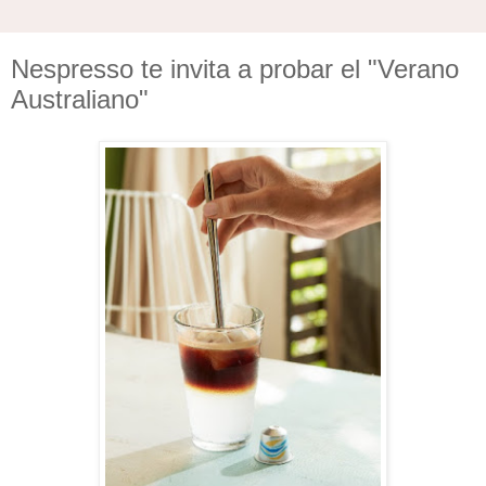
Nespresso te invita a probar el "Verano
Australiano"