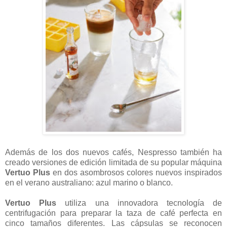
Además de los dos nuevos cafés, Nespresso también ha
creado versiones de edición limitada de su popular máquina
Vertuo Plus
en dos asombrosos colores nuevos inspirados
en el verano australiano: azul marino o blanco.
Vertuo Plus
utiliza una innovadora tecnología de
centrifugación para preparar la taza de café perfecta en
cinco tamaños diferentes. Las cápsulas se reconocen