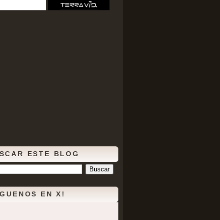
SCAR ESTE BLOG
ÍGUENOS EN X!