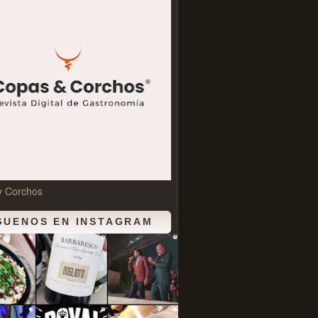
y Corchos
GUENOS EN INSTAGRAM