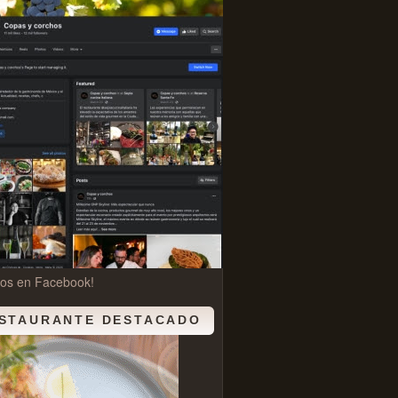
nos en Facebook!
STAURANTE DESTACADO