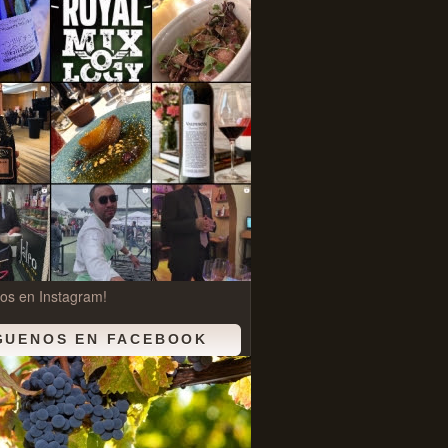
os en Instagram!
GUENOS EN FACEBOOK