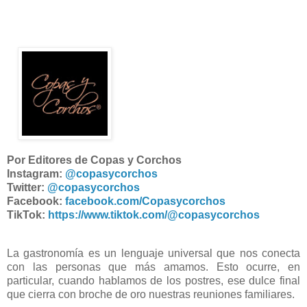
Por Editores de Copas y Corchos
Instagram:
@copasycorchos
Twitter:
@copasycorchos
Facebook:
facebook.com/Copasycorchos
TikTok:
https://www.tiktok.com/@copasycorchos
La gastronomía es un lenguaje universal que nos conecta
con las personas que más amamos. Esto ocurre, en
particular, cuando hablamos de los postres, ese dulce final
que cierra con broche de oro nuestras reuniones familiares.