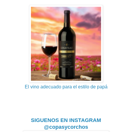
El vino adecuado para el estilo de papá
SIGUENOS EN INSTAGRAM
@copasycorchos