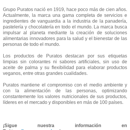
Grupo Puratos nació en 1919, hace poco más de cien años.
Actualmente, la marca una gama completa de servicios e
ingredientes de vanguardia a la industria de la panadería,
pastelería y chocolatería en todo el mundo. La marca busca
impulsar al planeta mediante la creación de soluciones
alimentarias innovadores para la salud y el bienestar de las
personas de todo el mundo.
Los productos de Puratos destacan por sus etiquetas
limpias sin colorantes ni sabores artificiales, sin uso de
aceite de palma y su flexibilidad para elaborar productos
veganos, entre otras grandes cualidades.
Puratos mantiene el compromiso con el medio ambiente y
con la alimentación de las personas, optimizando
constantemente los valores nutricionales de sus productos,
líderes en el mercado y disponibles en más de 100 países.
¡Sigue nuestra información en