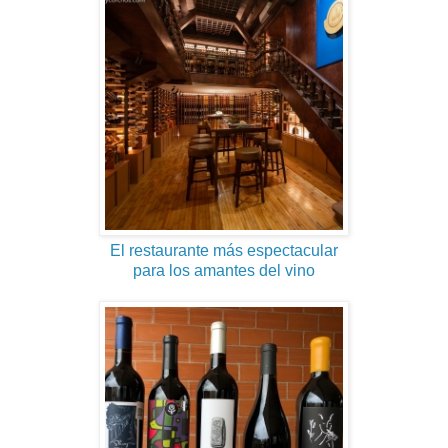
El restaurante más espectacular
para los amantes del vino