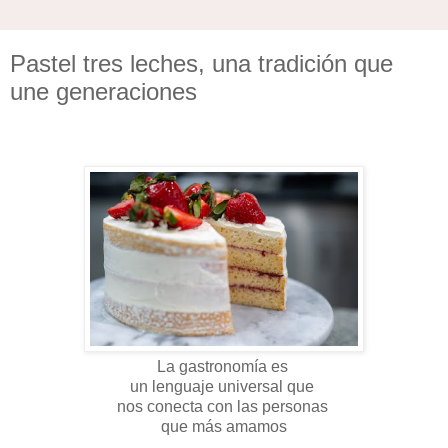
Pastel tres leches, una tradición que
une generaciones
La gastronomía es
un lenguaje universal que
nos conecta con las personas
que más amamos