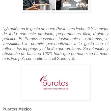
“¿A quién no le gusta un buen Pastel tres leches? Y lo mejor
de todo: con este producto, prepararlo es fácil, rápido y
práctico. En Puratos buscamos justamente eso. Además, su
versatilidad te permite personalizarlo a tu gusto con el
relleno, los toppings y el betún que prefieras. Su retención y
absorción de hasta el 120% hará que permanezca húmedo
más tiempo”
, compartió la chef Sandoval.
Puratos México