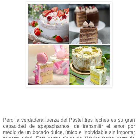
Pero la verdadera fuerza del Pastel tres leches es su gran
capacidad de apapacharnos, de transmitir el amor por
medio de un bocado dulce, único e inolvidable sin importar