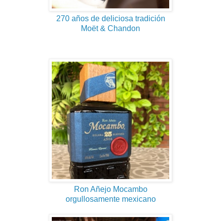
270 años de deliciosa tradición
Moët & Chandon
Ron Añejo Mocambo
orgullosamente mexicano