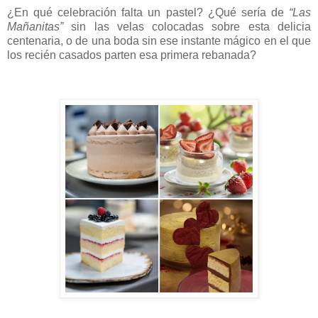
¿En qué celebración falta un pastel? ¿Qué sería de
“Las
Mañanitas”
sin las velas colocadas sobre esta delicia
centenaria, o de una boda sin ese instante mágico en el que
los recién casados parten esa primera rebanada?