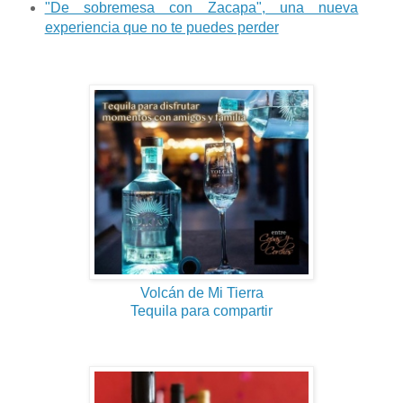
"De sobremesa con Zacapa", una nueva
experiencia que no te puedes perder
Volcán de Mi Tierra
Tequila para compartir