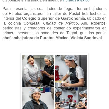
disponible en la tienda en línea de
Puratos México
Para presentar las cualidades de Tegral, los embajadores
de Puratos organizaron un taller de Pastel tres leches al
interior del
Colegio Superior de Gastronomía
, ubicado en
la colonia
Condesa, Ciudad de México
. Ahí, expertos,
periodistas y creadores de contenido experimentaron en
primera persona las bondades de Tegral, guiados por la
chef embajadora de Puratos México, Violeta Sandoval.