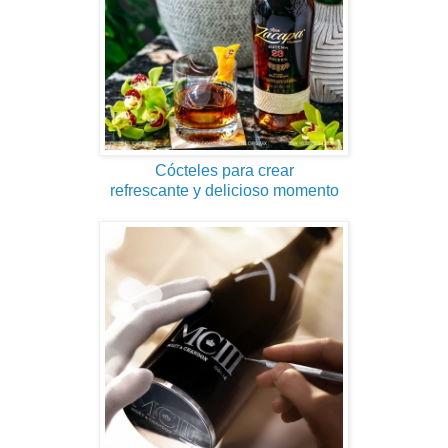
Cócteles para crear
refrescante y delicioso momento