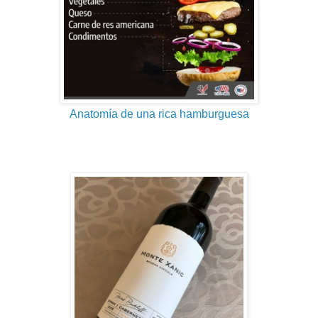
Anatomía de una rica hamburguesa