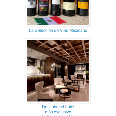
La Selección de Vino Mexicano
Descubre el hotel
más exclusivo