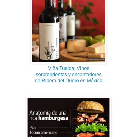
Viña Tuelda: Vinos
sorprendentes y encantadores
de Ribera del Duero en México