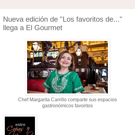
Nueva edición de "Los favoritos de..."
llega a El Gourmet
Chef Margarita Carrillo comparte sus espacios
gastronómicos favoritos