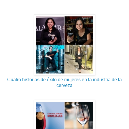
Cuatro historias de éxito de mujeres en la industria de la
cerveza