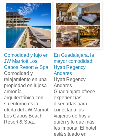
Comodidad y lujo en
En Guadalajara, la
JW Marriott Los
mayor comodidad:
Cabos Resort & Spa
Hyatt Regency
Comodidad y
Andares
relajamiento en una
Hyatt Regency
propiedad en lujosa
Andares
armonía
Guadalajara ofrece
arquitectónica con
experiencias
su entorno es la
diseñadas para
oferta del JW Marriot
conectar a los
Los Cabos Beach
viajeros de hoy a
Resort & Spa...
quién y lo que más
les importa. El hotel
está situado en