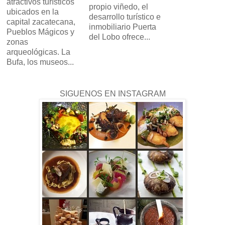
atractivos turísticos
propio viñedo, el
ubicados en la
desarrollo turístico e
capital zacatecana,
inmobiliario Puerta
Pueblos Mágicos y
del Lobo ofrece...
zonas
arqueológicas. La
Bufa, los museos...
SIGUENOS EN INSTAGRAM