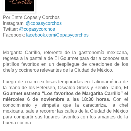
Por Entre Copas y Corchos
Instagram:
@copasycorchos
Twitter:
@copasycorchos
Facebook:
facebook.com/Copasycorchos
Margarita Carrillo, referente de la gastronomía mexicana,
regresa a la pantalla de El Gourmet para dar a conocer sus
platillos favoritos en un despliegue de creaciones de los
chefs y cocineros relevantes de la Ciudad de México.
Luego de cuatro exitosas temporadas en Latinoamérica de
la mano de los Petersen, Osvaldo Gross y Benito Taibo,
El
Gourmet estrena “Los favoritos de Margarita Carrillo” el
miércoles 6 de noviembre a las 18:30 horas.
Con el
conocimiento y simpatía que la caracteriza, la chef
mexicana, sale a recorrer las calles de la Ciudad de México
para compartir sus lugares favoritos con los amantes de la
buena cocina.