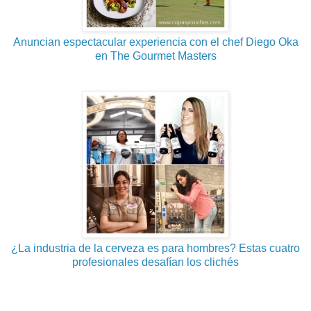
Anuncian espectacular experiencia con el chef Diego Oka
en The Gourmet Masters
¿La industria de la cerveza es para hombres? Estas cuatro
profesionales desafían los clichés