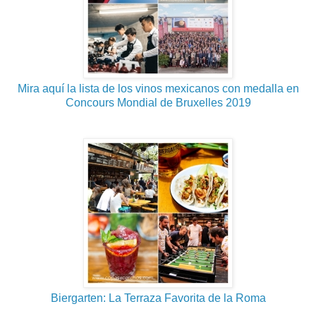
Mira aquí la lista de los vinos mexicanos con medalla en
Concours Mondial de Bruxelles 2019
Biergarten: La Terraza Favorita de la Roma