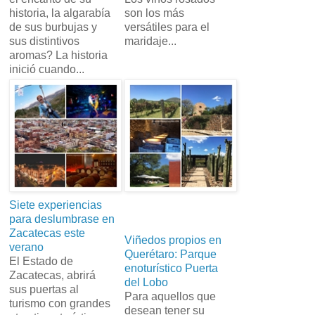
historia, la algarabía
son los más
de sus burbujas y
versátiles para el
sus distintivos
maridaje...
aromas? La historia
inició cuando...
Siete experiencias
para deslumbrase en
Zacatecas este
Viñedos propios en
verano
Querétaro: Parque
El Estado de
enoturístico Puerta
Zacatecas, abrirá
del Lobo
sus puertas al
Para aquellos que
turismo con grandes
desean tener su