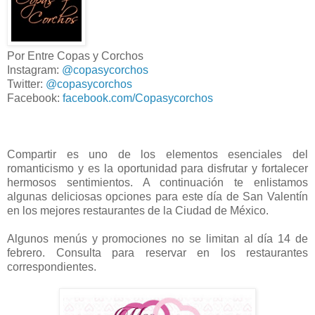
Por Entre Copas y Corchos
Instagram:
@copasycorchos
Twitter:
@copasycorchos
Facebook:
facebook.com/Copasycorchos
Compartir es uno de los elementos esenciales del
romanticismo y es la oportunidad para disfrutar y fortalecer
hermosos sentimientos. A continuación te enlistamos
algunas deliciosas opciones para este día de San Valentín
en los mejores restaurantes de la Ciudad de México.
Algunos menús y promociones no se limitan al día 14 de
febrero. Consulta para reservar en los restaurantes
correspondientes.