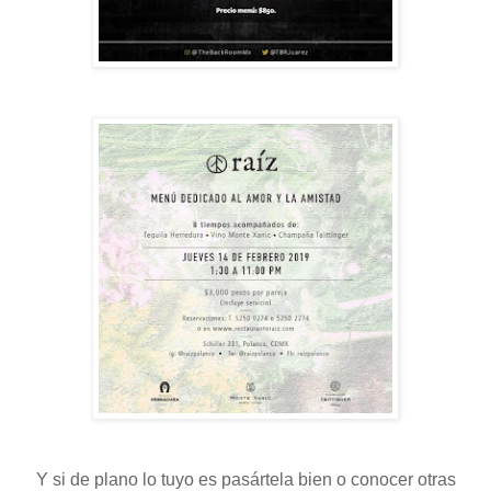
Y si de plano lo tuyo es pasártela bien o conocer otras