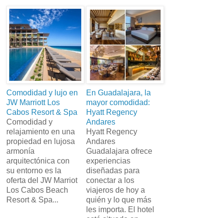
Comodidad y lujo en
En Guadalajara, la
JW Marriott Los
mayor comodidad:
Cabos Resort & Spa
Hyatt Regency
Comodidad y
Andares
relajamiento en una
Hyatt Regency
propiedad en lujosa
Andares
armonía
Guadalajara ofrece
arquitectónica con
experiencias
su entorno es la
diseñadas para
oferta del JW Marriot
conectar a los
Los Cabos Beach
viajeros de hoy a
Resort & Spa...
quién y lo que más
les importa. El hotel