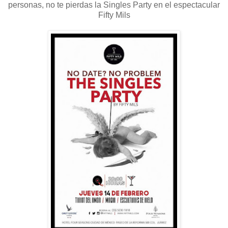
personas, no te pierdas la Singles Party en el espectacular
Fifty Mils