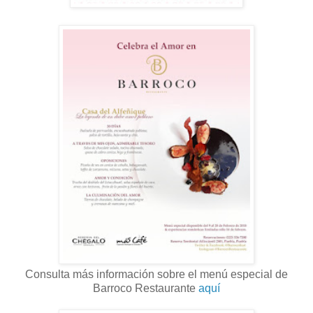
Consulta más información sobre el menú especial de
Barroco Restaurante
aquí