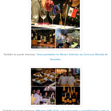
También te puede interesar:
Vinos premiados en Mexico Selection by Concours Mondial de
Bruxelles
También te puede interesar:
Millesime GNP 2018, a la vanguardia y consolidándose como el