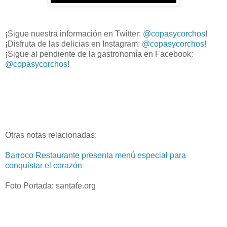
¡Sigue nuestra información en Twitter:
@copasycorchos
!
¡Disfruta de las delicias en Instagram:
@copasycorchos
!
¡Sigue al pendiente de la gastronomía en Facebook:
@copasycorchos
!
Otras notas relacionadas:
Barroco Restaurante presenta menú especial para
conquistar el corazón
Foto Portada: santafe.org