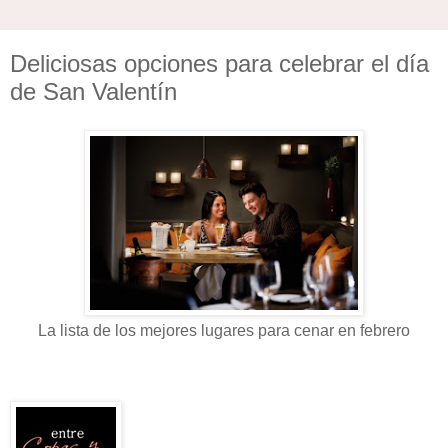
Deliciosas opciones para celebrar el día
de San Valentín
La lista de los mejores lugares para cenar en febrero