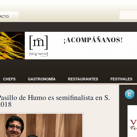
ACTO
CHEFS
GASTRONOMÍA
RESTAURANTES
FESTIVALES
sillo de Humo es semifinalista en S.
2018