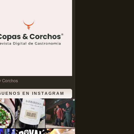
y Corchos
GUENOS EN INSTAGRAM