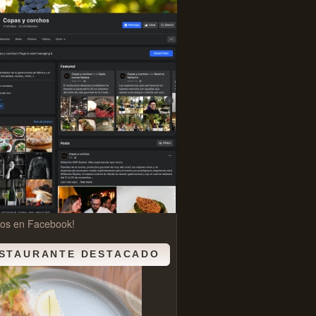
nos en Facebook!
STAURANTE DESTACADO