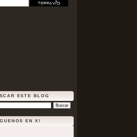
SCAR ESTE BLOG
ÍGUENOS EN X!