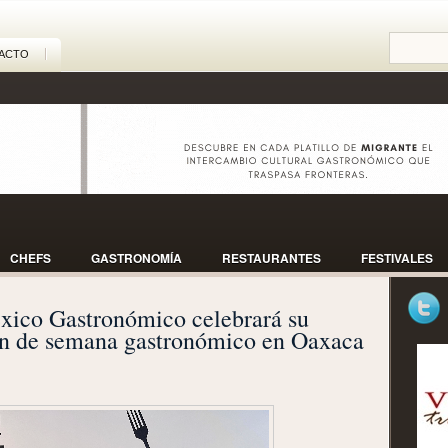
ACTO
CHEFS
GASTRONOMÍA
RESTAURANTES
FESTIVALES
ico Gastronómico celebrará su
fin de semana gastronómico en Oaxaca