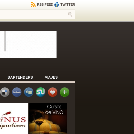
RSS FEED
TWITTER
BARTENDERS
VIAJES