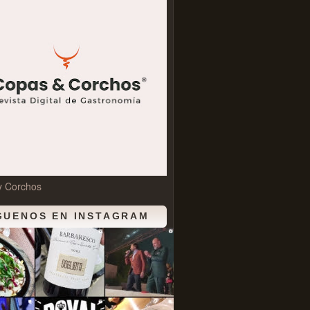
y Corchos
GUENOS EN INSTAGRAM