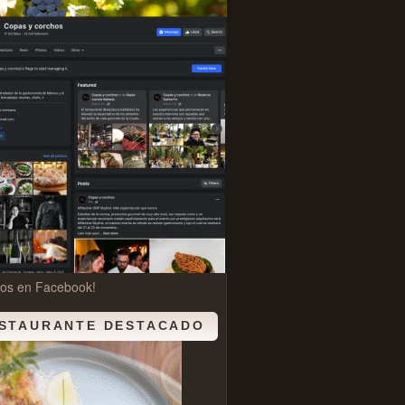
nos en Facebook!
STAURANTE DESTACADO