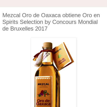
Mezcal Oro de Oaxaca obtiene Oro en
Spirits Selection by Concours Mondial
de Bruxelles 2017