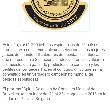
Este año, casi 1.200 bebidas espirituosas de 54 países
productores compitieron ante una selección de los mejores
jueces del mundo: 66 catadores de bebidas espirituosas
que representan a 22 nacionalidades diferentes evaluaron
las muestras. La gama de productos que compiten y los
perfiles de los jueces, hacen al concurso único que se ha
convertido en un verdadero campeonato mundial de
bebidas espirituosas.
El próximo “Spirits Selection by Concours Mondial de
Bruxelles” tendrá lugar del 21 al 23 de agosto de 2018 en la
ciudad de Plovdiv, Bulgaria.