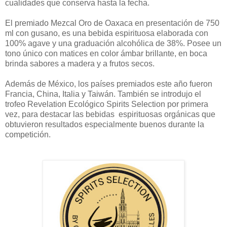
cualidades que conserva hasta la fecha.
El premiado Mezcal Oro de Oaxaca en presentación de 750
ml con gusano, es una bebida espirituosa elaborada con
100% agave y una graduación alcohólica de 38%. Posee un
tono único con matices en color ámbar brillante, en boca
brinda sabores a madera y a frutos secos.
Además de México, los países premiados este año fueron
Francia, China, Italia y Taiwán. También se introdujo el
trofeo Revelation Ecológico Spirits Selection por primera
vez, para destacar las bebidas espirituosas orgánicas que
obtuvieron resultados especialmente buenos durante la
competición.