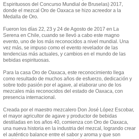
Espirituosos del Concurso Mundial de Bruselas) 2017,
donde el mezcal Oro de Oaxaca se hizo acreedor a la
Medalla de Oro.
Fueron los días 22, 23 y 24 de Agosto de 2017 en La
Serena en Chile, cuando se llevó a cabo este magno
evento, uno de los más reconocidos a nivel mundial. Una
vez más, se impuso como el evento revelador de las
tendencias más actuales, y cambios en el mundo de las
bebidas espirituosas.
Para la casa Oro de Oaxaca, este reconocimiento llega
como resultado de muchos años de esfuerzo, dedicación y
sobre todo pasión por el agave, al elaborar uno de los
mezcales más reconocidos del estado de Oaxaca, con
presencia internacional.
Creada por el maestro mezcalero Don José López Escobar,
el mayor agricultor de agave y productor de bebidas
destiladas en los años 40, comienza con Oro de Oaxaca,
una nueva historia en la industria del mezcal, logrando crear
el auténtico balance entre el sabor y aroma y que son