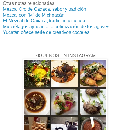
Otras notas relacionadas:
Mezcal Oro de Oaxaca, sabor y tradición
Mezcal con “M” de Michoacán
El Mezcal de Oaxaca, tradición y cultura
Murciélagos ayudan a la polinización de los agaves
Yucatán ofrece serie de creativos cocteles
SIGUENOS EN INSTAGRAM