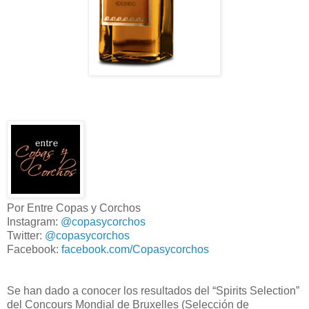
Por Entre Copas y Corchos
Instagram:
@copasycorchos
Twitter:
@copasycorchos
Facebook:
facebook.com/Copasycorchos
Se han dado a conocer los resultados del “Spirits Selection”
del Concours Mondial de Bruxelles (Selección de