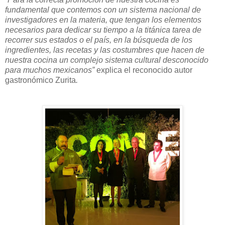
fundamental que contemos con un sistema nacional de
investigadores en la materia, que tengan los elementos
necesarios para dedicar su tiempo a la titánica tarea de
recorrer sus estados o el país, en la búsqueda de los
ingredientes, las recetas y las costumbres que hacen de
nuestra cocina un complejo sistema cultural desconocido
para muchos mexicanos”
explica el reconocido autor
gastronómico Zurita
.