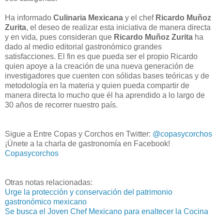
Ha informado
Culinaria Mexicana
y el chef
Ricardo Muñoz
Zurita
, el deseo de realizar esta iniciativa de manera directa
y en vida, pues consideran que
Ricardo Muñoz Zurita
ha
dado al medio editorial gastronómico grandes
satisfacciones. El fin es que pueda ser el propio Ricardo
quien apoye a la creación de una nueva generación de
investigadores que cuenten con sólidas bases teóricas y de
metodología en la materia y quien pueda compartir de
manera directa lo mucho que él ha aprendido a lo largo de
30 años de recorrer nuestro país.
Sigue a Entre Copas y Corchos en Twitter:
@copasycorchos
¡Únete a la charla de gastronomía en Facebook!
Copasycorchos
Otras notas relacionadas:
Urge la protección y conservación del patrimonio
gastronómico mexicano
Se busca el Joven Chef Mexicano para enaltecer la Cocina