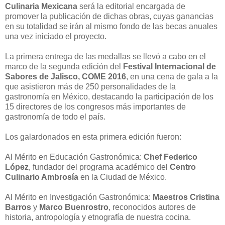
Culinaria Mexicana
será la editorial encargada de
promover la publicación de dichas obras, cuyas ganancias
en su totalidad se irán al mismo fondo de las becas anuales
una vez iniciado el proyecto.
La primera entrega de las medallas se llevó a cabo en el
marco de la segunda edición del
Festival Internacional de
Sabores de Jalisco, COME 2016
, en una cena de gala a la
que asistieron más de 250 personalidades de la
gastronomía en México, destacando la participación de los
15 directores de los congresos más importantes de
gastronomía de todo el país.
Los galardonados en esta primera edición fueron:
Al Mérito en Educación Gastronómica:
Chef Federico
López
, fundador del programa académico del
Centro
Culinario Ambrosía
en la Ciudad de México.
Al Mérito en Investigación Gastronómica:
Maestros Cristina
Barros
y
Marco Buenrostro
, reconocidos autores de
historia, antropología y etnografía de nuestra cocina.