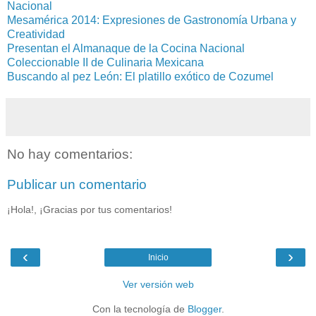
Nacional
Mesamérica 2014: Expresiones de Gastronomía Urbana y
Creatividad
Presentan el Almanaque de la Cocina Nacional
Coleccionable II de Culinaria Mexicana
Buscando al pez León: El platillo exótico de Cozumel
No hay comentarios:
Publicar un comentario
¡Hola!, ¡Gracias por tus comentarios!
‹
›
Inicio
Ver versión web
Con la tecnología de
Blogger
.