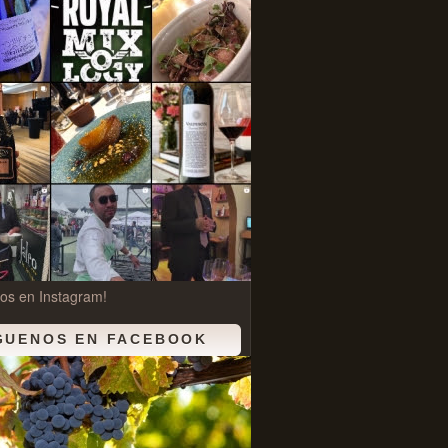
os en Instagram!
GUENOS EN FACEBOOK