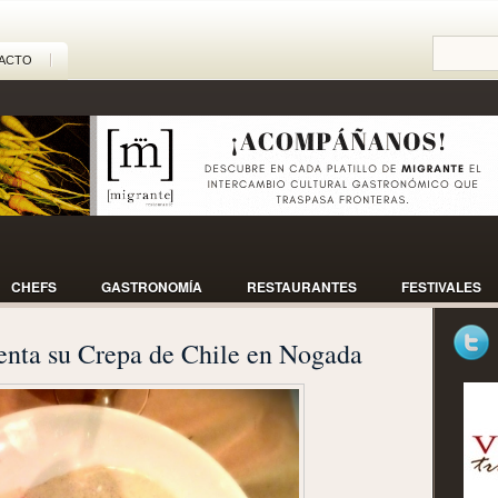
ACTO
CHEFS
GASTRONOMÍA
RESTAURANTES
FESTIVALES
senta su Crepa de Chile en Nogada