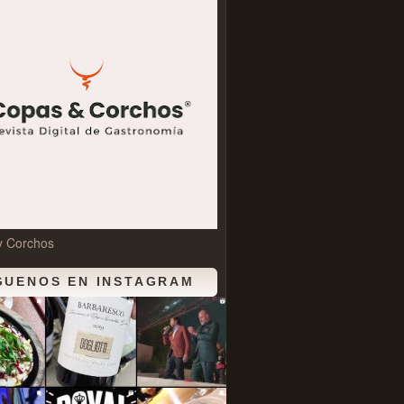
y Corchos
GUENOS EN INSTAGRAM