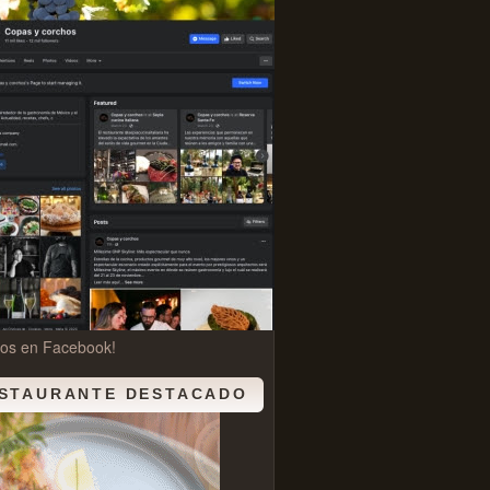
nos en Facebook!
STAURANTE DESTACADO