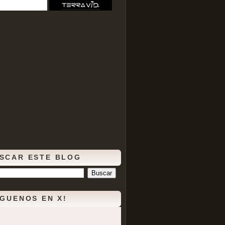
SCAR ESTE BLOG
ÍGUENOS EN X!