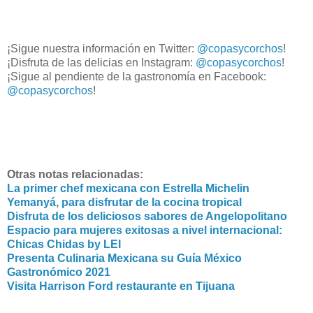
¡Sigue nuestra información en Twitter:
@copasycorchos
!
¡Disfruta de las delicias en Instagram:
@copasycorchos
!
¡Sigue al pendiente de la gastronomía en Facebook:
@copasycorchos
!
Otras notas relacionadas:
La primer chef mexicana con Estrella Michelin
Yemanyá, para disfrutar de la cocina tropical
Disfruta de los deliciosos sabores de Angelopolitano
Espacio para mujeres exitosas a nivel internacional:
Chicas Chidas by LEI
Presenta Culinaria Mexicana su Guía México
Gastronómico 2021
Visita Harrison Ford restaurante en Tijuana