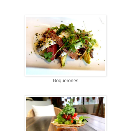
Boquerones