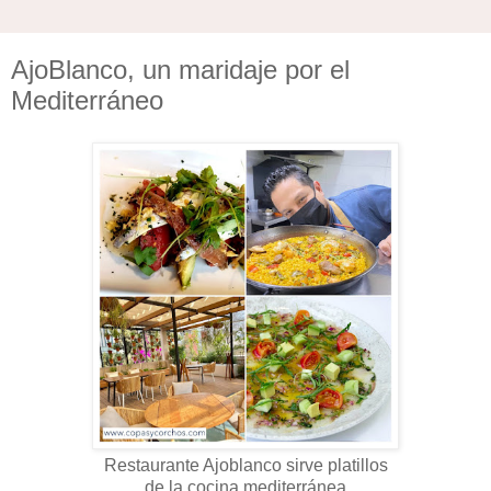
AjoBlanco, un maridaje por el
Mediterráneo
Restaurante Ajoblanco sirve platillos
de la cocina mediterránea