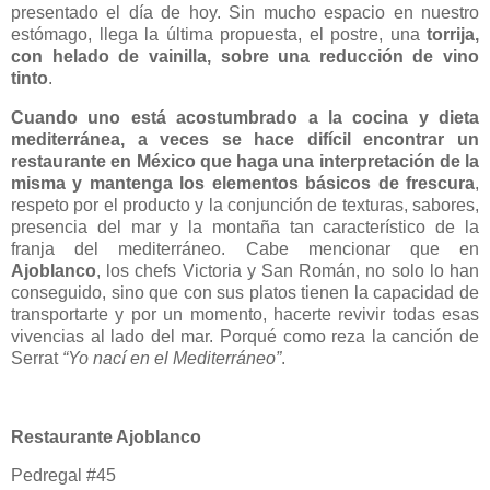
presentado el día de hoy. Sin mucho espacio en nuestro
estómago, llega la última propuesta, el postre, una
torrija,
con helado de vainilla, sobre una reducción de vino
tinto
.
Cuando uno está acostumbrado a la cocina y dieta
mediterránea, a veces se hace difícil encontrar un
restaurante en México que haga una interpretación de la
misma y mantenga los elementos básicos de frescura
,
respeto por el producto y la conjunción de texturas, sabores,
presencia del mar y la montaña tan característico de la
franja del mediterráneo. Cabe mencionar que en
Ajoblanco
, los chefs Victoria y San Román, no solo lo han
conseguido, sino que con sus platos tienen la capacidad de
transportarte y por un momento, hacerte revivir todas esas
vivencias al lado del mar. Porqué como reza la canción de
Serrat
“Yo nací en el Mediterráneo”
.
Restaurante Ajoblanco
Pedregal #45