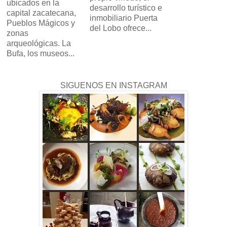
ubicados en la
desarrollo turístico e
capital zacatecana,
inmobiliario Puerta
Pueblos Mágicos y
del Lobo ofrece...
zonas
arqueológicas. La
Bufa, los museos...
SIGUENOS EN INSTAGRAM