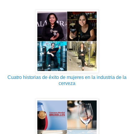
Cuatro historias de éxito de mujeres en la industria de la
cerveza