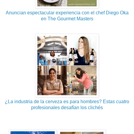
Anuncian espectacular experiencia con el chef Diego Oka
en The Gourmet Masters
¿La industria de la cerveza es para hombres? Estas cuatro
profesionales desafían los clichés