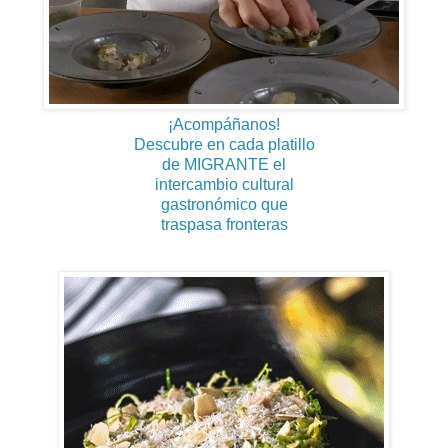
¡Acompáñanos!
Descubre en cada platillo
de MIGRANTE el
intercambio cultural
gastronómico que
traspasa fronteras