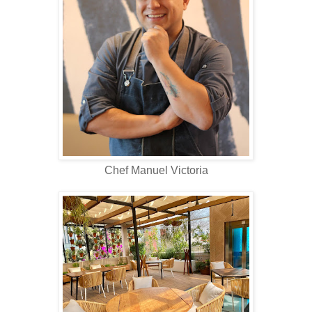
Chef Manuel Victoria