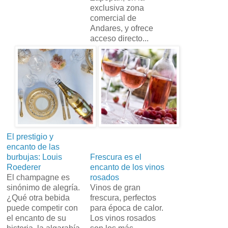
exclusiva zona
comercial de
Andares, y ofrece
acceso directo...
El prestigio y
encanto de las
burbujas: Louis
Frescura es el
Roederer
encanto de los vinos
El champagne es
rosados
sinónimo de alegría.
Vinos de gran
¿Qué otra bebida
frescura, perfectos
puede competir con
para época de calor.
el encanto de su
Los vinos rosados