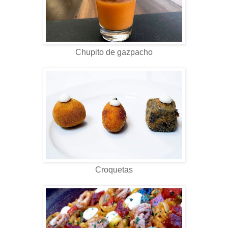
Chupito de gazpacho
Croquetas