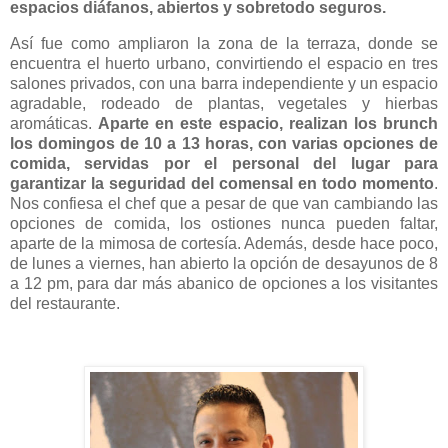
espacios diáfanos, abiertos y sobretodo seguros.
Así fue como ampliaron la zona de la terraza, donde se
encuentra el huerto urbano, convirtiendo el espacio en tres
salones privados, con una barra independiente y un espacio
agradable, rodeado de plantas, vegetales y hierbas
aromáticas.
Aparte en este espacio, realizan los brunch
los domingos de 10 a 13 horas, con varias opciones de
comida, servidas por el personal del lugar para
garantizar la seguridad del comensal en todo momento
.
Nos confiesa el chef que a pesar de que van cambiando las
opciones de comida, los ostiones nunca pueden faltar,
aparte de la mimosa de cortesía. Además, desde hace poco,
de lunes a viernes, han abierto la opción de desayunos de 8
a 12 pm, para dar más abanico de opciones a los visitantes
del restaurante.