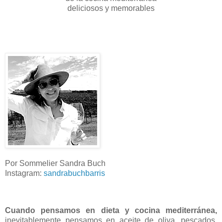
deliciosos y memorables
Por Sommelier Sandra Buch
Instagram:
sandrabuchbarris
Cuando pensamos en dieta y cocina mediterránea,
inevitablemente pensamos en aceite de oliva, pescados,