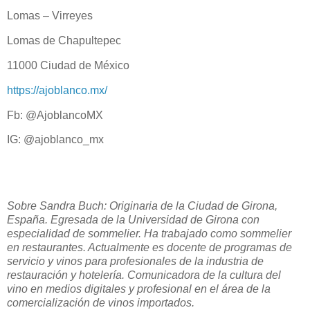
Lomas – Virreyes
Lomas de Chapultepec
11000 Ciudad de México
https://ajoblanco.mx/
Fb: @AjoblancoMX
IG: @ajoblanco_mx
Sobre Sandra Buch: Originaria de la Ciudad de Girona,
España. Egresada de la Universidad de Girona con
especialidad de sommelier. Ha trabajado como sommelier
en restaurantes. Actualmente es docente de programas de
servicio y vinos para profesionales de la industria de
restauración y hotelería. Comunicadora de la cultura del
vino en medios digitales y profesional en el área de la
comercialización de vinos importados.