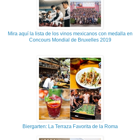
Mira aquí la lista de los vinos mexicanos con medalla en
Concours Mondial de Bruxelles 2019
Biergarten: La Terraza Favorita de la Roma