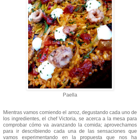
Paella
Mientras vamos comiendo el arroz, degustando cada uno de
los ingredientes, el chef Victoria, se acerca a la mesa para
comprobar cómo va avanzando la comida; aprovechamos
para ir describiendo cada una de las sensaciones que
vamos experimentando en la propuesta que nos ha