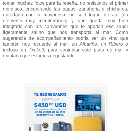
tomar muchas fotos para la reseña, no resistimos el primer
mordisco, encontrando las papas, zanahoria y chícharos,
mezclado con la mayonesa; un sutil toque de ajo (un
elemento muy mediterráneo) y que queda muy bien
integrado con los camarones que le aportan ese sabor
ligeramente salino que nos transporta al mar. Como
sugerencia de acompañamiento podría ser un vino que
también nos recuerde al mar, un
Albariño
, un
Ribero
o
incluso un
Txakolí
, para conjuntar este plato de mar y
montaña que estamos degustando.