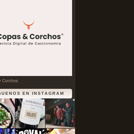
y Corchos
GUENOS EN INSTAGRAM