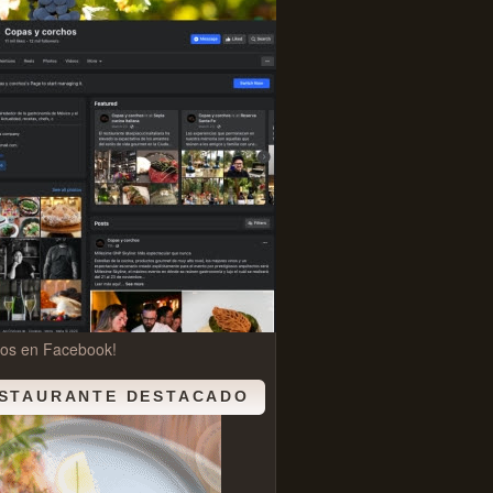
nos en Facebook!
STAURANTE DESTACADO