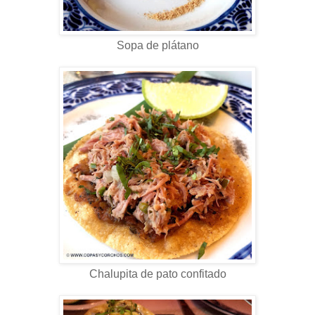
Sopa de plátano
Chalupita de pato confitado