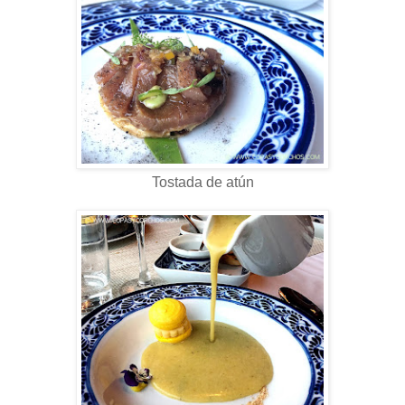
Tostada de atún