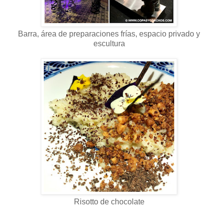
Barra, área de preparaciones frías, espacio privado y
escultura
Risotto de chocolate