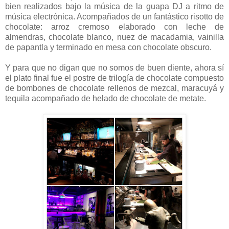
bien realizados bajo la música de la guapa DJ a ritmo de
música electrónica. Acompañados de un fantástico risotto de
chocolate: arroz cremoso elaborado con leche de
almendras, chocolate blanco, nuez de macadamia, vainilla
de papantla y terminado en mesa con chocolate obscuro.
Y para que no digan que no somos de buen diente, ahora sí
el plato final fue el postre de trilogía de chocolate compuesto
de bombones de chocolate rellenos de mezcal, maracuyá y
tequila acompañado de helado de chocolate de metate.