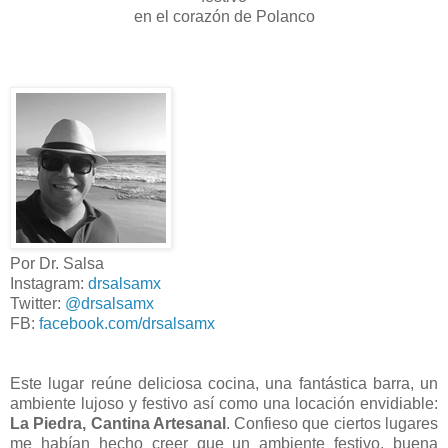
en el corazón de Polanco
Por Dr. Salsa
Instagram:
drsalsamx
Twitter:
@drsalsamx
FB:
facebook.com/drsalsamx
Este lugar reúne deliciosa cocina, una fantástica barra, un
ambiente lujoso y festivo así como una locación envidiable:
La Piedra, Cantina Artesanal
. Confieso que ciertos lugares
me habían hecho creer que un ambiente festivo, buena