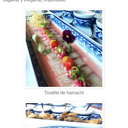
Tiradito de hamachi