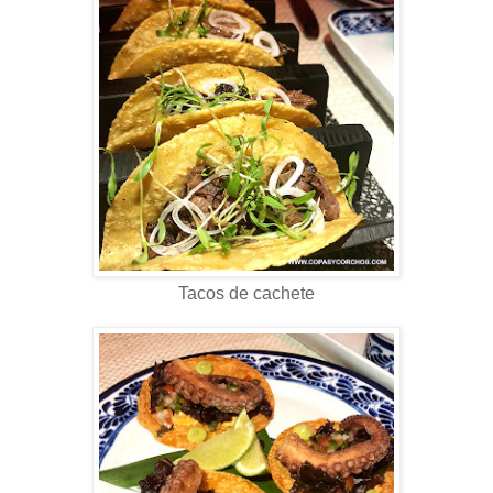
Tacos de cachete