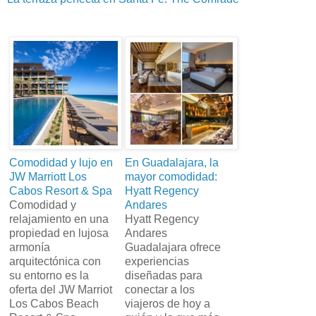
Comodidad y lujo en
En Guadalajara, la
JW Marriott Los
mayor comodidad:
Cabos Resort & Spa
Hyatt Regency
Comodidad y
Andares
relajamiento en una
Hyatt Regency
propiedad en lujosa
Andares
armonía
Guadalajara ofrece
arquitectónica con
experiencias
su entorno es la
diseñadas para
oferta del JW Marriot
conectar a los
Los Cabos Beach
viajeros de hoy a