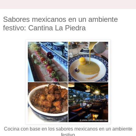
Sabores mexicanos en un ambiente
festivo: Cantina La Piedra
Cocina con base en los sabores mexicanos en un ambiente
festivo