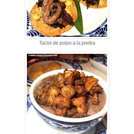
Tacos de pulpo a la piedra