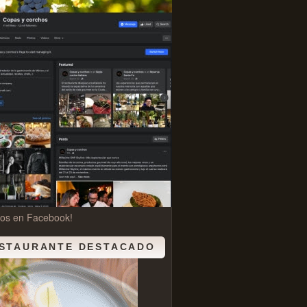
nos en Facebook!
STAURANTE DESTACADO