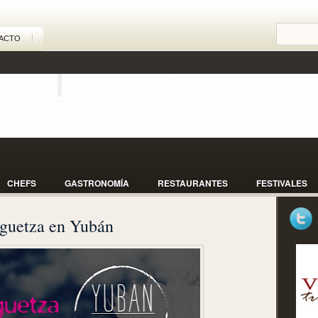
ACTO
CHEFS
GASTRONOMÍA
RESTAURANTES
FESTIVALES
aguetza en Yubán