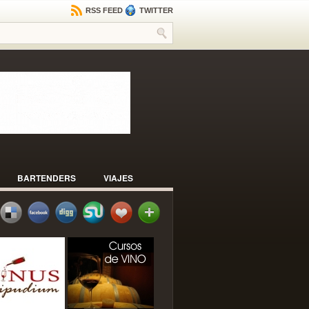
RSS FEED
TWITTER
BARTENDERS
VIAJES