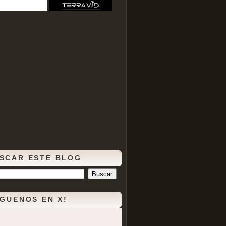
SCAR ESTE BLOG
ÍGUENOS EN X!