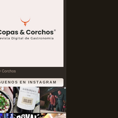
y Corchos
GUENOS EN INSTAGRAM