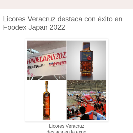
Licores Veracruz destaca con éxito en
Foodex Japan 2022
Licores Veracruz
destaca en la expo