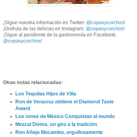
¡Sigue nuestra información en Twitter:
@copasycorchos
!
¡Disfruta de las delicias en Instagram:
@copasycorchos
!
¡Sigue al pendiente de la gastronomía en Facebook:
@copasycorchos
!
Otras notas relacionadas:
Los Tequilas Hijos de Villa
Ron de Veracruz obtiene el Diamond Taste
Award
Los rones de México Conquistan al mundo
Mezcal Divino, un giro a la tradición
Ron Añejo Mocambo, orgullosamente