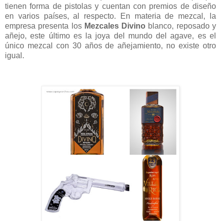
tienen forma de pistolas y cuentan con premios de diseño
en varios países, al respecto. En materia de mezcal, la
empresa presenta los
Mezcales Divino
blanco, reposado y
añejo, este último es la joya del mundo del agave, es el
único mezcal con 30 años de añejamiento, no existe otro
igual.