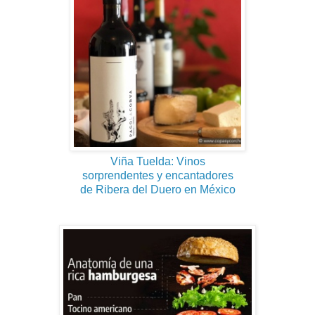
Viña Tuelda: Vinos
sorprendentes y encantadores
de Ribera del Duero en México