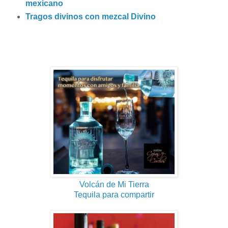
mexicano
Tragos divinos con mezcal Divino
Volcán de Mi Tierra
Tequila para compartir