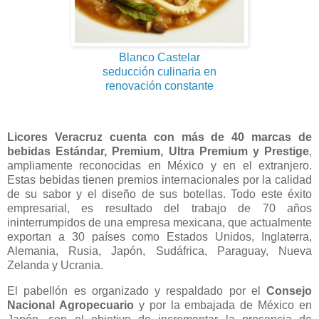
Blanco Castelar
seducción culinaria en
renovación constante
Licores Veracruz cuenta con más de 40 marcas de
bebidas Estándar, Premium, Ultra Premium y Prestige
,
ampliamente reconocidas en México y en el extranjero.
Estas bebidas tienen premios internacionales por la calidad
de su sabor y el diseño de sus botellas. Todo este éxito
empresarial, es resultado del trabajo de 70 años
ininterrumpidos de una empresa mexicana, que actualmente
exportan a 30 países como Estados Unidos, Inglaterra,
Alemania, Rusia, Japón, Sudáfrica, Paraguay, Nueva
Zelanda y Ucrania.
El pabellón es organizado y respaldado por el
Consejo
Nacional Agropecuario
y por la embajada de México en