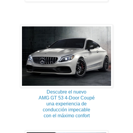
Descubre el nuevo
AMG GT 53 4-Door Coupé
una experiencia de
conducción impecable
con el máximo confort