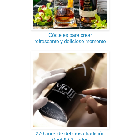
Cócteles para crear
refrescante y delicioso momento
270 años de deliciosa tradición
Moët & Chandon