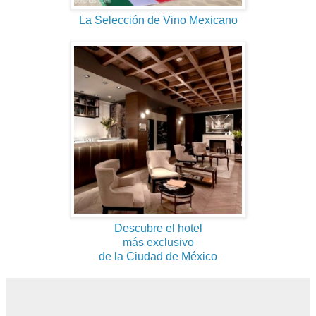
La Selección de Vino Mexicano
Descubre el hotel
más exclusivo
de la Ciudad de México