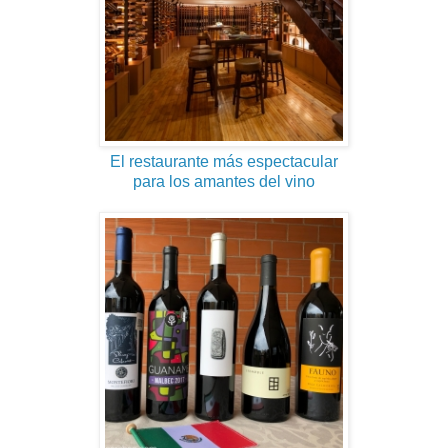
El restaurante más espectacular
para los amantes del vino