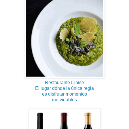
Restaurante Eloise
El lugar dónde la única regla
es disfrutar momentos
inolvidables