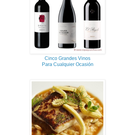
Cinco Grandes Vinos
Para Cualquier Ocasión