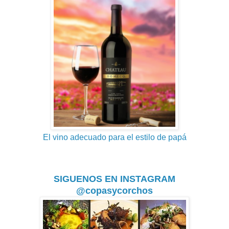
El vino adecuado para el estilo de papá
SIGUENOS EN INSTAGRAM
@copasycorchos