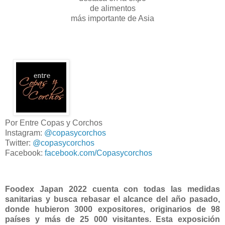
de alimentos
más importante de Asia
Por Entre Copas y Corchos
Instagram:
@copasycorchos
Twitter:
@copasycorchos
Facebook:
facebook.com/Copasycorchos
Foodex Japan 2022 cuenta con todas las medidas
sanitarias y busca rebasar el alcance del año pasado,
donde hubieron 3000 expositores, originarios de 98
países y más de 25 000 visitantes. Esta exposición