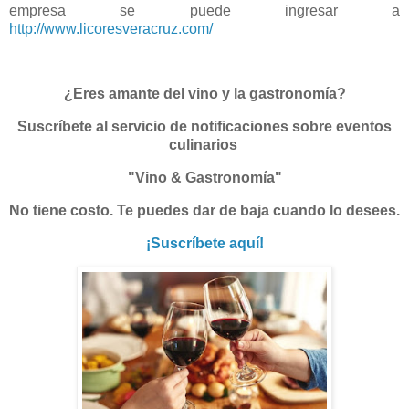
empresa se puede ingresar a
http://www.licoresveracruz.com/
¿Eres amante del vino y la gastronomía?
Suscríbete al servicio de notificaciones sobre eventos
culinarios
"Vino & Gastronomía"
No tiene costo. Te puedes dar de baja cuando lo desees.
¡Suscríbete aquí!