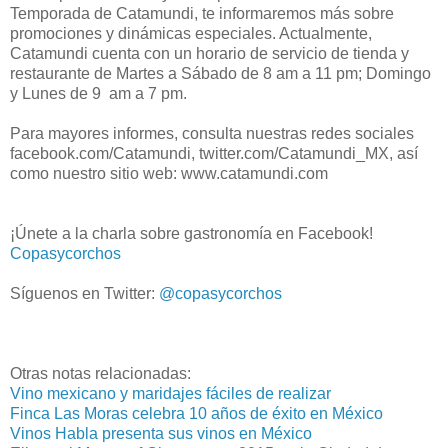
Temporada de Catamundi, te informaremos más sobre
promociones y dinámicas especiales. Actualmente,
Catamundi cuenta con un horario de servicio de tienda y
restaurante de Martes a Sábado de 8 am a 11 pm; Domingo
y Lunes de 9 am a 7 pm.
Para mayores informes, consulta nuestras redes sociales
facebook.com/Catamundi, twitter.com/Catamundi_MX, así
como nuestro sitio web: www.catamundi.com
¡Únete a la charla sobre gastronomía en Facebook!
Copasycorchos
Síguenos en Twitter:
@copasycorchos
Otras notas relacionadas:
Vino mexicano y maridajes fáciles de realizar
Finca Las Moras celebra 10 años de éxito en México
Vinos Habla presenta sus vinos en México