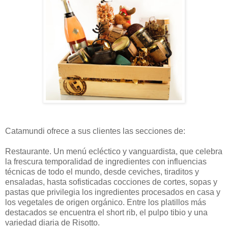
Catamundi ofrece a sus clientes las secciones de:
Restaurante. Un menú ecléctico y vanguardista, que celebra
la frescura temporalidad de ingredientes con influencias
técnicas de todo el mundo, desde ceviches, tiraditos y
ensaladas, hasta sofisticadas cocciones de cortes, sopas y
pastas que privilegia los ingredientes procesados en casa y
los vegetales de origen orgánico. Entre los platillos más
destacados se encuentra el short rib, el pulpo tibio y una
variedad diaria de Risotto.