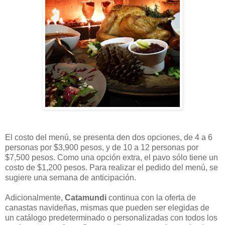
El costo del menú, se presenta den dos opciones, de 4 a 6
personas por $3,900 pesos, y de 10 a 12 personas por
$7,500 pesos. Como una opción extra, el pavo sólo tiene un
costo de $1,200 pesos. Para realizar el pedido del menú, se
sugiere una semana de anticipación.
Adicionalmente,
Catamundi
continua con la oferta de
canastas navideñas, mismas que pueden ser elegidas de
un catálogo predeterminado o personalizadas con todos los