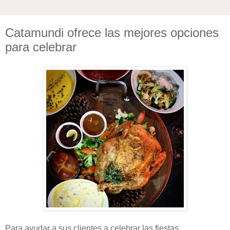
Catamundi ofrece las mejores opciones
para celebrar
Para ayudar a sus clientes a celebrar las fiestas