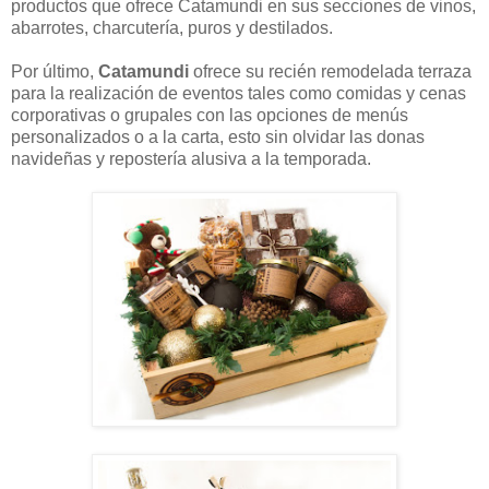
productos que ofrece Catamundi en sus secciones de vinos,
abarrotes, charcutería, puros y destilados.
Por último,
Catamundi
ofrece su recién remodelada terraza
para la realización de eventos tales como comidas y cenas
corporativas o grupales con las opciones de menús
personalizados o a la carta, esto sin olvidar las donas
navideñas y repostería alusiva a la temporada.