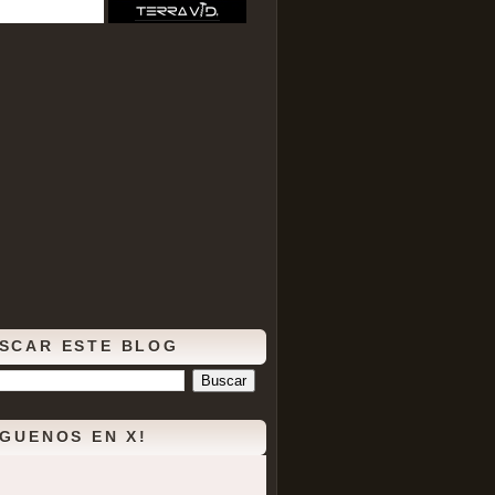
SCAR ESTE BLOG
ÍGUENOS EN X!