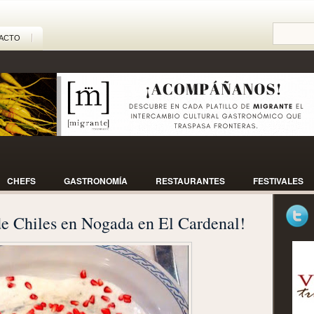
ACTO
CHEFS
GASTRONOMÍA
RESTAURANTES
FESTIVALES
de Chiles en Nogada en El Cardenal!