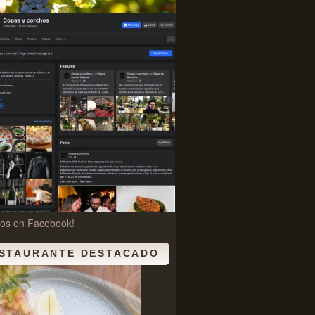
nos en Facebook!
STAURANTE DESTACADO