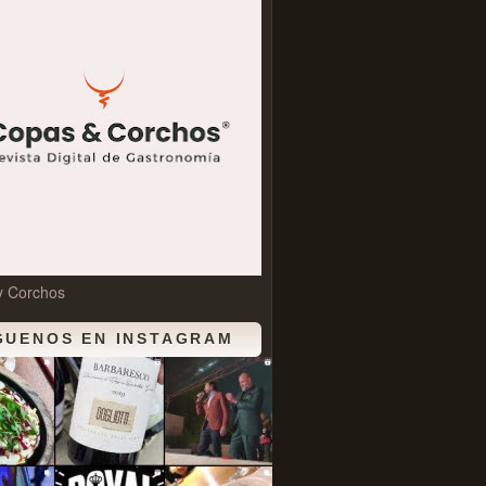
y Corchos
GUENOS EN INSTAGRAM