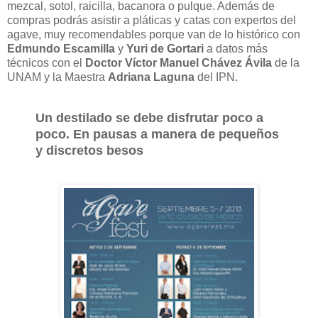
mezcal, sotol, raicilla, bacanora o pulque. Además de
compras podrás asistir a pláticas y catas con expertos del
agave, muy recomendables porque van de lo histórico con
Edmundo Escamilla
y
Yuri de Gortari
a datos más
técnicos con el
Doctor Víctor Manuel Chávez Ávila
de la
UNAM y la Maestra
Adriana Laguna
del IPN.
Un destilado se debe disfrutar poco a
poco. En pausas a manera de pequeños
y discretos besos