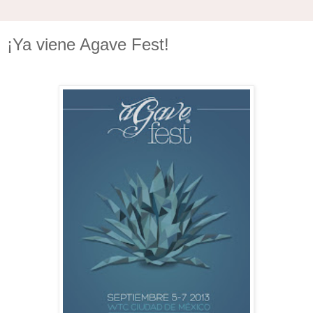
¡Ya viene Agave Fest!