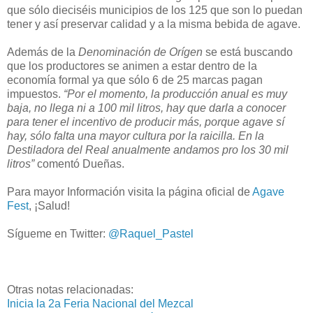
que sólo dieciséis municipios de los 125 que son lo puedan
tener y así preservar calidad y a la misma bebida de agave.
Además de la
Denominación de Orígen
se está buscando
que los productores se animen a estar dentro de la
economía formal ya que sólo 6 de 25 marcas pagan
impuestos.
“Por el momento, la producción anual es muy
baja, no llega ni a 100 mil litros, hay que darla a conocer
para tener el incentivo de producir más, porque agave sí
hay, sólo falta una mayor cultura por la raicilla. En la
Destiladora del Real anualmente andamos pro los 30 mil
litros”
comentó Dueñas.
Para mayor Información visita la página oficial de
Agave
Fest
, ¡Salud!
Sígueme en Twitter:
@Raquel_Pastel
Otras notas relacionadas:
Inicia la 2a Feria Nacional del Mezcal