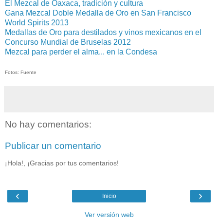
El Mezcal de Oaxaca, tradición y cultura
Gana Mezcal Doble Medalla de Oro en San Francisco
World Spirits 2013
Medallas de Oro para destilados y vinos mexicanos en el
Concurso Mundial de Bruselas 2012
Mezcal para perder el alma... en la Condesa
Fotos: Fuente
No hay comentarios:
Publicar un comentario
¡Hola!, ¡Gracias por tus comentarios!
‹
›
Inicio
Ver versión web