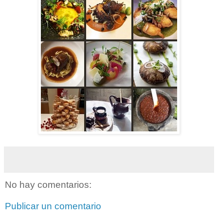
No hay comentarios:
Publicar un comentario