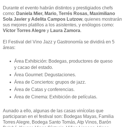
Durante el evento habrán distintos y prestigiados chefs
como:
Daniela Mier, Mario, Terrés Rosas, Maximiliano
Sola Javier y Adelita Campos Lutzow
, quienes mostrarán
sus mejores platillos a los asistentes, y enólogos como:
Víctor Torres Alegre
y
Laura Zamora
.
El Festival del Vino Jazz y Gastronomía se dividirá en 5
áreas:
Área Exhibición: Bodegas, productores de queso
y cacao del estado.
Área Gourmet: Degustaciones.
Área de Conciertos: grupos de jazz.
Área de Catas y conferencias.
Área de Cinema: Exhibición de películas.
Aunado a ello, algunas de las casas vinícolas que
participaran en el festival son: Bodegas Mayas, Familia
Torres Alegre, Bodega Santo Tomás, Atp Vinos, Barón