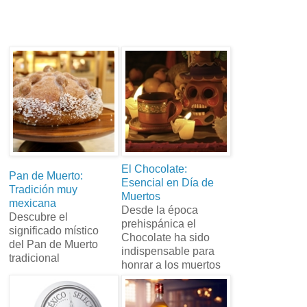
El Chocolate:
Pan de Muerto:
Esencial en Día de
Tradición muy
Muertos
mexicana
Desde la época
Descubre el
prehispánica el
significado místico
Chocolate ha sido
del Pan de Muerto
indispensable para
tradicional
honrar a los muertos