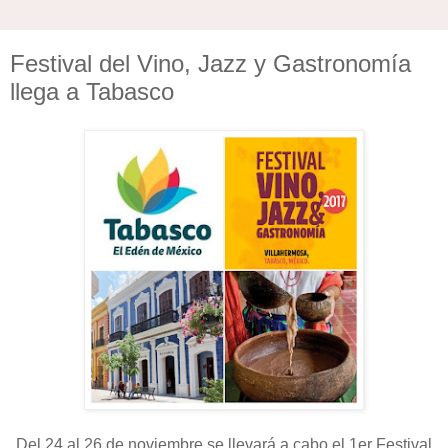
Festival del Vino, Jazz y Gastronomía
llega a Tabasco
Del 24 al 26 de noviembre se llevará a cabo el 1er Festival