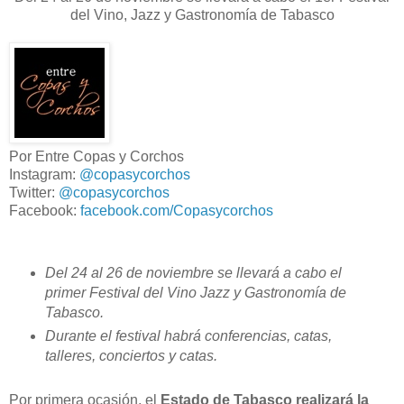
del Vino, Jazz y Gastronomía de Tabasco
Por Entre Copas y Corchos
Instagram:
@copasycorchos
Twitter:
@copasycorchos
Facebook:
facebook.com/Copasycorchos
Del 24 al 26 de noviembre se llevará a cabo el
primer Festival del Vino Jazz y Gastronomía de
Tabasco.
Durante el festival habrá conferencias, catas,
talleres, conciertos y catas.
Por primera ocasión, el
Estado de Tabasco realizará la