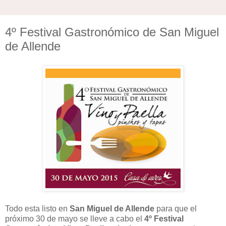
4º Festival Gastronómico de San Miguel
de Allende
Todo esta listo en
San Miguel de Allende
para que el
próximo 30 de mayo se lleve a cabo el
4º Festival