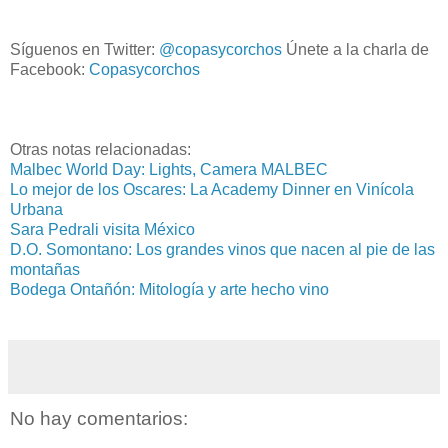
Síguenos en Twitter:
@copasycorchos
Únete a la charla de
Facebook:
Copasycorchos
Otras notas relacionadas:
Malbec World Day: Lights, Camera MALBEC
Lo mejor de los Oscares: La Academy Dinner en Vinícola
Urbana
Sara Pedrali visita México
D.O. Somontano: Los grandes vinos que nacen al pie de las
montañas
Bodega Ontañón: Mitología y arte hecho vino
No hay comentarios: