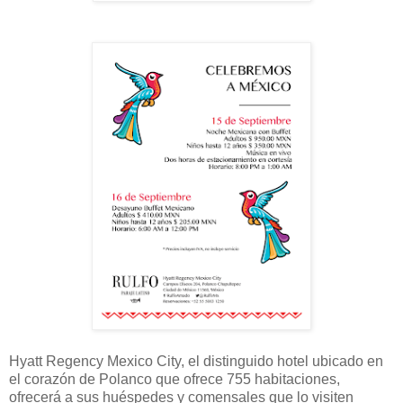
Hyatt Regency Mexico City, el distinguido hotel ubicado en
el corazón de Polanco que ofrece 755 habitaciones,
ofrecerá a sus huéspedes y comensales que lo visiten