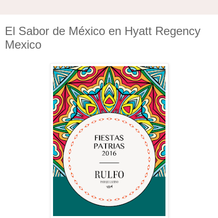
El Sabor de México en Hyatt Regency
Mexico