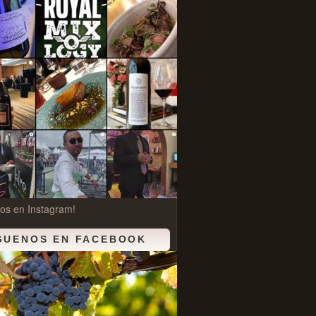
os en Instagram!
GUENOS EN FACEBOOK