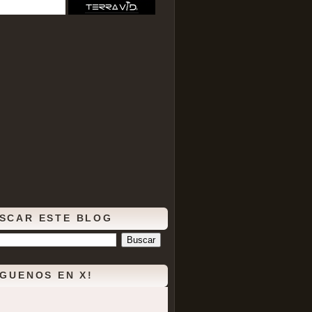
SCAR ESTE BLOG
ÍGUENOS EN X!