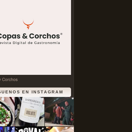
y Corchos
GUENOS EN INSTAGRAM