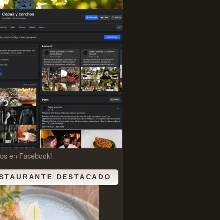
nos en Facebook!
STAURANTE DESTACADO