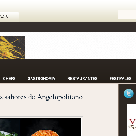
ACTO
CHEFS
GASTRONOMÍA
RESTAURANTES
FESTIVALES
os sabores de Angelopolitano