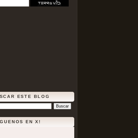
SCAR ESTE BLOG
ÍGUENOS EN X!