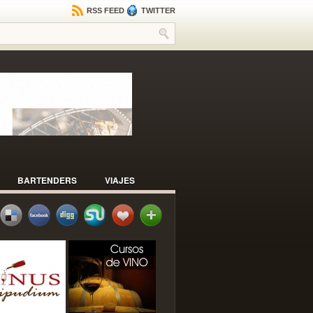
RSS FEED
TWITTER
BARTENDERS
VIAJES