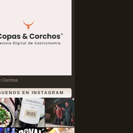
y Corchos
GUENOS EN INSTAGRAM