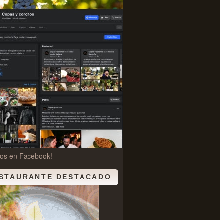
nos en Facebook!
STAURANTE DESTACADO