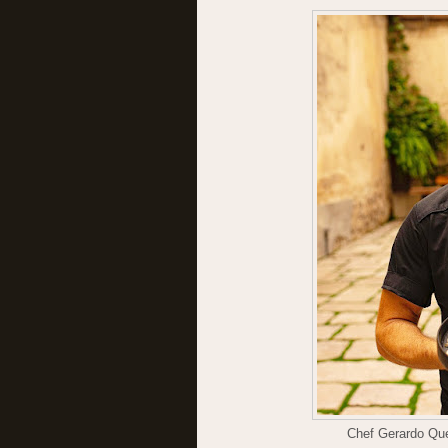
Chef Gerardo Que